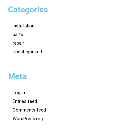
Categories
installation
parts
repair
Uncategorized
Meta
Log in
Entries feed
Comments feed
WordPress.org