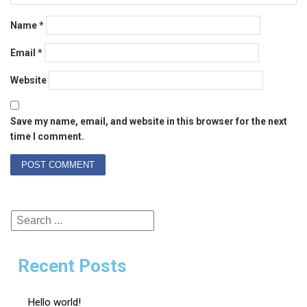
Name
*
Email
*
Website
Save my name, email, and website in this browser for the next
time I comment.
Recent Posts
Hello world!