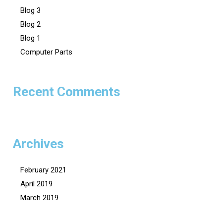
Blog 3
Blog 2
Blog 1
Computer Parts
Recent Comments
Archives
February 2021
April 2019
March 2019