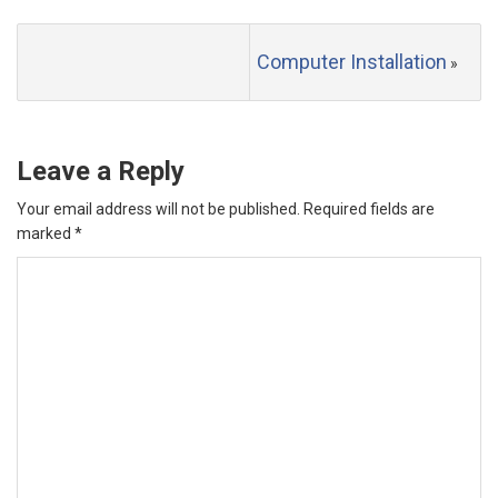
Computer Installation
»
Leave a Reply
Your email address will not be published.
Required fields are
marked
*